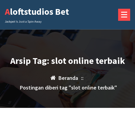
Lewati
Aloftstudios Bet
ke
konten
Jackpot Is Just a Spin Away
Arsip Tag: slot online terbaik
Beranda
::
Postingan diberi tag "slot online terbaik"