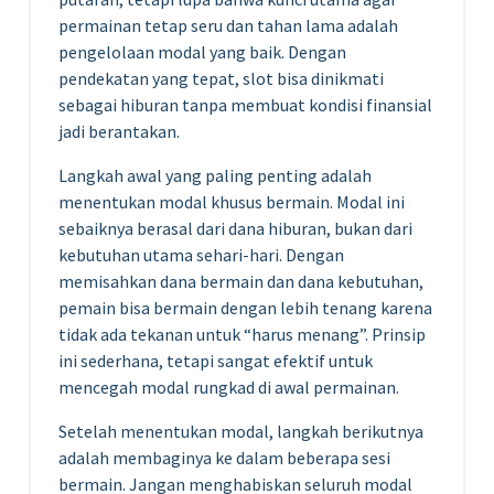
permainan tetap seru dan tahan lama adalah
pengelolaan modal yang baik. Dengan
pendekatan yang tepat, slot bisa dinikmati
sebagai hiburan tanpa membuat kondisi finansial
jadi berantakan.
Langkah awal yang paling penting adalah
menentukan modal khusus bermain. Modal ini
sebaiknya berasal dari dana hiburan, bukan dari
kebutuhan utama sehari-hari. Dengan
memisahkan dana bermain dan dana kebutuhan,
pemain bisa bermain dengan lebih tenang karena
tidak ada tekanan untuk “harus menang”. Prinsip
ini sederhana, tetapi sangat efektif untuk
mencegah modal rungkad di awal permainan.
Setelah menentukan modal, langkah berikutnya
adalah membaginya ke dalam beberapa sesi
bermain. Jangan menghabiskan seluruh modal