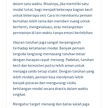
dalam satu waktu. Misalnya, jika memiliki satu
modal total, bagi menjadi beberapa bagian kecil
untuk beberapa sesi. Cara ini membantu pemain
bertahan lebih lama dan memberi ruang untuk
berhenti, mengevaluasi, atau melanjutkan
permainan di lain waktu tanpa emosi berlebihan.
Ukuran taruhan juga sangat berpengaruh
terhadap ketahanan modal. Banyak pemain
tergoda langsung memasang taruhan besar
dengan harapan cepat menang. Padahal, taruhan
kecil dan konsisten justru lebih aman untuk
menjaga saldo tetap stabil. Dengan taruhan yang
lebih rendah, pemain bisa menikmati lebih
banyak putaran dan mengurangi risiko
kehilangan modal secara drastis dalam waktu
singkat.
Mengatur target menang dan batas kalah juga