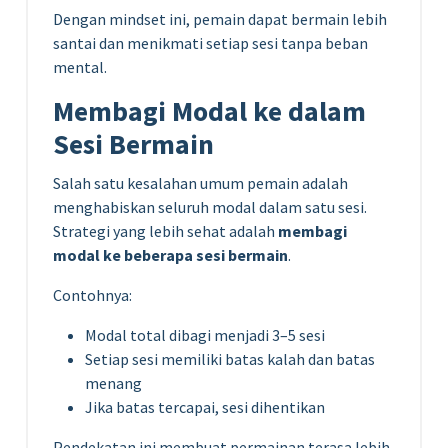
Dengan mindset ini, pemain dapat bermain lebih
santai dan menikmati setiap sesi tanpa beban
mental.
Membagi Modal ke dalam
Sesi Bermain
Salah satu kesalahan umum pemain adalah
menghabiskan seluruh modal dalam satu sesi.
Strategi yang lebih sehat adalah
membagi
modal ke beberapa sesi bermain
.
Contohnya:
Modal total dibagi menjadi 3–5 sesi
Setiap sesi memiliki batas kalah dan batas
menang
Jika batas tercapai, sesi dihentikan
Pendekatan ini membuat permainan terasa lebih