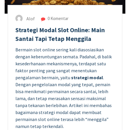
Alof
0 Komentar
Strategi Modal Slot Online: Main
Santai Tapi Tetap Menggila
Bermain slot online sering kali diasosiasikan
dengan keberuntungan semata. Padahal, di balik
kesederhanaan mekanismenya, terdapat satu
faktor penting yang sangat menentukan
pengalaman bermain, yaitu
strategi modal
.
Dengan pengelolaan modal yang tepat, pemain
bisa menikmati permainan secara santai, lebih
lama, dan tetap merasakan sensasi maksimal
tanpa tekanan berlebihan. Artikel ini membahas
bagaimana strategi modal dapat membuat
permainan slot online terasa lebih “menggila”
namun tetap terkendali.