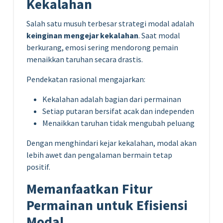
Kekalahan
Salah satu musuh terbesar strategi modal adalah
keinginan mengejar kekalahan
. Saat modal
berkurang, emosi sering mendorong pemain
menaikkan taruhan secara drastis.
Pendekatan rasional mengajarkan:
Kekalahan adalah bagian dari permainan
Setiap putaran bersifat acak dan independen
Menaikkan taruhan tidak mengubah peluang
Dengan menghindari kejar kekalahan, modal akan
lebih awet dan pengalaman bermain tetap
positif.
Memanfaatkan Fitur
Permainan untuk Efisiensi
Modal