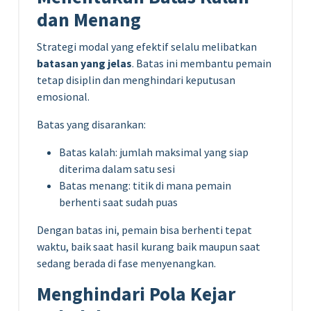
dan Menang
Strategi modal yang efektif selalu melibatkan
batasan yang jelas
. Batas ini membantu pemain
tetap disiplin dan menghindari keputusan
emosional.
Batas yang disarankan:
Batas kalah: jumlah maksimal yang siap
diterima dalam satu sesi
Batas menang: titik di mana pemain
berhenti saat sudah puas
Dengan batas ini, pemain bisa berhenti tepat
waktu, baik saat hasil kurang baik maupun saat
sedang berada di fase menyenangkan.
Menghindari Pola Kejar