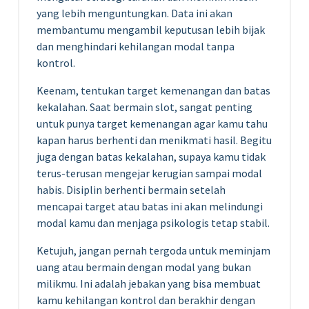
yang lebih menguntungkan. Data ini akan
membantumu mengambil keputusan lebih bijak
dan menghindari kehilangan modal tanpa
kontrol.
Keenam, tentukan target kemenangan dan batas
kekalahan. Saat bermain slot, sangat penting
untuk punya target kemenangan agar kamu tahu
kapan harus berhenti dan menikmati hasil. Begitu
juga dengan batas kekalahan, supaya kamu tidak
terus-terusan mengejar kerugian sampai modal
habis. Disiplin berhenti bermain setelah
mencapai target atau batas ini akan melindungi
modal kamu dan menjaga psikologis tetap stabil.
Ketujuh, jangan pernah tergoda untuk meminjam
uang atau bermain dengan modal yang bukan
milikmu. Ini adalah jebakan yang bisa membuat
kamu kehilangan kontrol dan berakhir dengan