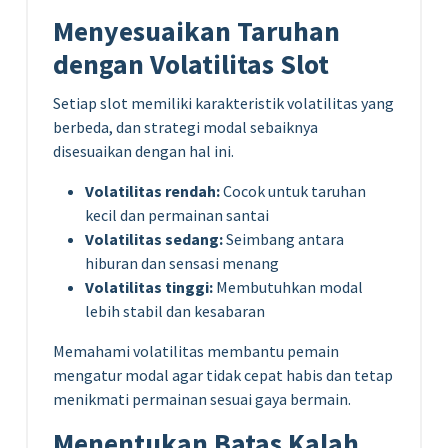
Menyesuaikan Taruhan
dengan Volatilitas Slot
Setiap slot memiliki karakteristik volatilitas yang
berbeda, dan strategi modal sebaiknya
disesuaikan dengan hal ini.
Volatilitas rendah:
Cocok untuk taruhan
kecil dan permainan santai
Volatilitas sedang:
Seimbang antara
hiburan dan sensasi menang
Volatilitas tinggi:
Membutuhkan modal
lebih stabil dan kesabaran
Memahami volatilitas membantu pemain
mengatur modal agar tidak cepat habis dan tetap
menikmati permainan sesuai gaya bermain.
Menentukan Batas Kalah