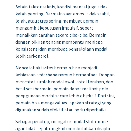
Selain faktor teknis, kondisi mental juga tidak
kalah penting. Bermain saat emosi tidak stabil,
lelah, atau stres sering membuat pemain
mengambil keputusan impulsif, seperti
menaikkan taruhan secara tiba-tiba. Bermain
dengan pikiran tenang membantu menjaga
konsistensi dan membuat pengelolaan modal
lebih terkontrol.
Mencatat aktivitas bermain bisa menjadi
kebiasaan sederhana namun bermanfaat. Dengan
mencatat jumlah modal awal, total taruhan, dan
hasil sesi bermain, pemain dapat melihat pola
penggunaan modal secara lebih objektif. Dari sini,
pemain bisa mengevaluasi apakah strategi yang
digunakan sudah efektif atau perlu diperbaiki.
Sebagai penutup, mengatur modal slot online
agar tidak cepat rungkad membutuhkan disiplin