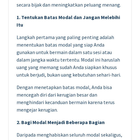
secara bijak dan meningkatkan peluang menang.
1. Tentukan Batas Modal dan Jangan Melebihi
Itu
Langkah pertama yang paling penting adalah
menentukan batas modal yang siap Anda
gunakan untuk bermain dalam satu sesi atau
dalam jangka waktu tertentu. Modal ini haruslah
uang yang memang sudah Anda siapkan khusus
untuk berjudi, bukan uang kebutuhan sehari-hari.
Dengan menetapkan batas modal, Anda bisa
mencegah diri dari kerugian besar dan
menghindari kecanduan bermain karena terus
mengejar kerugian.
2. Bagi Modal Menjadi Beberapa Bagian
Daripada menghabiskan seluruh modal sekaligus,