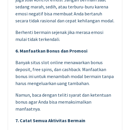
sedang marah, sedih, atau terburu-buru karena
emosi negatif bisa membuat Anda bertaruh
secara tidak rasional dan cepat kehilangan modal.
Berhenti bermain sejenak jika merasa emosi
mulai tidak terkendali.
6. Manfaatkan Bonus dan Promosi
Banyak situs slot online menawarkan bonus
deposit, free spins, dan cashback. Manfaatkan
bonus ini untuk menambah modal bermain tanpa
harus mengeluarkan uang tambahan.
Namun, baca dengan teliti syarat dan ketentuan
bonus agar Anda bisa memaksimalkan
manfaatnya.
7. Catat Semua Aktivitas Bermain