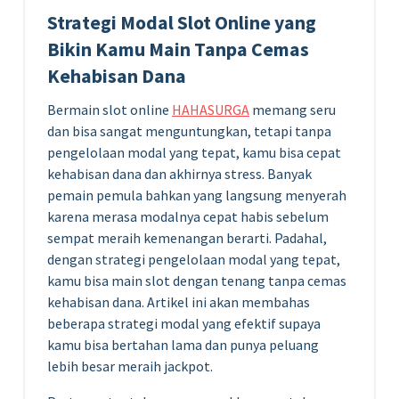
Strategi Modal Slot Online yang
Bikin Kamu Main Tanpa Cemas
Kehabisan Dana
Bermain slot online
HAHASURGA
memang seru
dan bisa sangat menguntungkan, tetapi tanpa
pengelolaan modal yang tepat, kamu bisa cepat
kehabisan dana dan akhirnya stress. Banyak
pemain pemula bahkan yang langsung menyerah
karena merasa modalnya cepat habis sebelum
sempat meraih kemenangan berarti. Padahal,
dengan strategi pengelolaan modal yang tepat,
kamu bisa main slot dengan tenang tanpa cemas
kehabisan dana. Artikel ini akan membahas
beberapa strategi modal yang efektif supaya
kamu bisa bertahan lama dan punya peluang
lebih besar meraih jackpot.