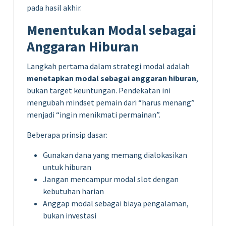
pada hasil akhir.
Menentukan Modal sebagai
Anggaran Hiburan
Langkah pertama dalam strategi modal adalah
menetapkan modal sebagai anggaran hiburan
,
bukan target keuntungan. Pendekatan ini
mengubah mindset pemain dari “harus menang”
menjadi “ingin menikmati permainan”.
Beberapa prinsip dasar:
Gunakan dana yang memang dialokasikan
untuk hiburan
Jangan mencampur modal slot dengan
kebutuhan harian
Anggap modal sebagai biaya pengalaman,
bukan investasi