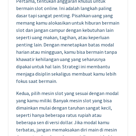
Pertama, tentukan anggaran khusus untuk
bermain slot online. Ini adalah langkah paling
dasar tapi sangat penting. Pisahkan uang yang
memang kamu alokasikan untuk hiburan bermain
slot dan jangan campur dengan kebutuhan lain
seperti uang makan, tagihan, atau keperluan
penting lain. Dengan menetapkan batas modal
harian atau mingguan, kamu bisa bermain tanpa
khawatir kehilangan uang yang seharusnya
dipakai untuk hal lain. Strategi ini membantu
menjaga disiplin sekaligus membuat kamu lebih
fokus saat bermain.
Kedua, pilih mesin slot yang sesuai dengan modal
yang kamu miliki. Banyak mesin slot yang bisa
dimainkan mulai dengan taruhan sangat kecil,
seperti hanya beberapa ratus rupiah atau
beberapa sen di versi dollar. Jika modal kamu
terbatas, jangan memaksakan diri main di mesin