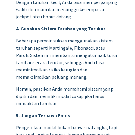
Dengan taruhan kecil, Anda bisa memperpanjang
waktu bermain dan menunggu kesempatan
jackpot atau bonus datang.
4. Gunakan Sistem Taruhan yang Terukur
Beberapa pemain sukses menggunakan sistem
taruhan seperti Martingale, Fibonacci, atau
Paroli. Sistem ini membantu mengatur naik turun
taruhan secara terukur, sehingga Anda bisa
meminimalkan risiko kerugian dan
memaksimalkan peluang menang.
Namun, pastikan Anda memahami sistem yang
dipilih dan memiliki modal cukup jika harus
menaikkan taruhan.
5. Jangan Terbawa Emosi
Pengelolaan modal bukan hanya soal angka, tapi
juga soal kontrol emosi. Jangan bermain saat