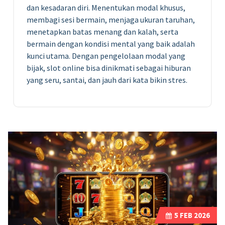
dan kesadaran diri. Menentukan modal khusus,
membagi sesi bermain, menjaga ukuran taruhan,
menetapkan batas menang dan kalah, serta
bermain dengan kondisi mental yang baik adalah
kunci utama. Dengan pengelolaan modal yang
bijak, slot online bisa dinikmati sebagai hiburan
yang seru, santai, dan jauh dari kata bikin stres.
5
FEB 2026